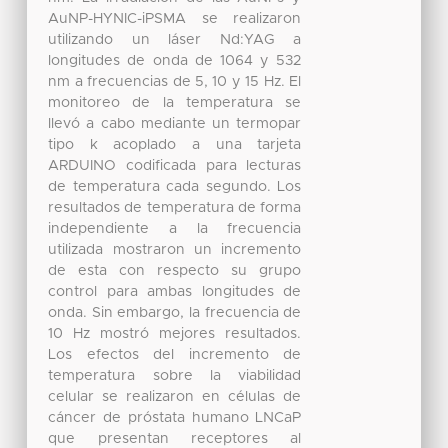
AuNP-HYNIC-iPSMA se realizaron
utilizando un láser Nd:YAG a
longitudes de onda de 1064 y 532
nm a frecuencias de 5, 10 y 15 Hz. El
monitoreo de la temperatura se
llevó a cabo mediante un termopar
tipo k acoplado a una tarjeta
ARDUINO codificada para lecturas
de temperatura cada segundo. Los
resultados de temperatura de forma
independiente a la frecuencia
utilizada mostraron un incremento
de esta con respecto su grupo
control para ambas longitudes de
onda. Sin embargo, la frecuencia de
10 Hz mostró mejores resultados.
Los efectos del incremento de
temperatura sobre la viabilidad
celular se realizaron en células de
cáncer de próstata humano LNCaP
que presentan receptores al