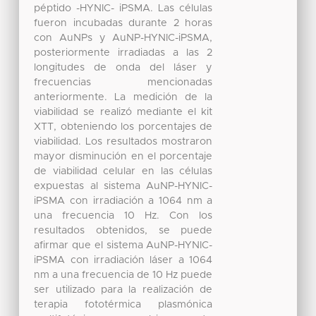
péptido -HYNIC- iPSMA. Las células
fueron incubadas durante 2 horas
con AuNPs y AuNP-HYNIC-iPSMA,
posteriormente irradiadas a las 2
longitudes de onda del láser y
frecuencias mencionadas
anteriormente. La medición de la
viabilidad se realizó mediante el kit
XTT, obteniendo los porcentajes de
viabilidad. Los resultados mostraron
mayor disminución en el porcentaje
de viabilidad celular en las células
expuestas al sistema AuNP-HYNIC-
iPSMA con irradiación a 1064 nm a
una frecuencia 10 Hz. Con los
resultados obtenidos, se puede
afirmar que el sistema AuNP-HYNIC-
iPSMA con irradiación láser a 1064
nm a una frecuencia de 10 Hz puede
ser utilizado para la realización de
terapia fototérmica plasmónica