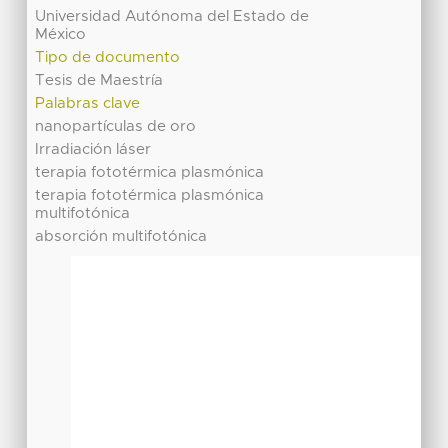
Universidad Autónoma del Estado de
México
Tipo de documento
Tesis de Maestría
Palabras clave
nanopartículas de oro
Irradiación láser
terapia fototérmica plasmónica
terapia fototérmica plasmónica
multifotónica
absorción multifotónica