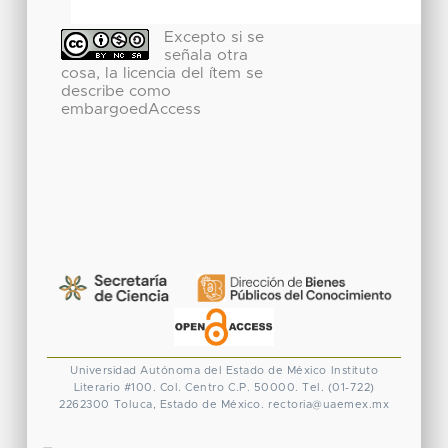
Excepto si se
señala otra
cosa, la licencia del ítem se
describe como
embargoedAccess
Universidad Autónoma del Estado de México
Instituto
Literario #100. Col. Centro
C.P. 50000. Tel. (01-722)
2262300
Toluca, Estado de México.
rectoria@uaemex.mx