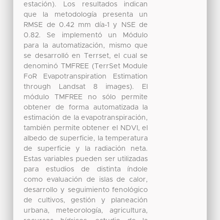
estación). Los resultados indican
que la metodología presenta un
RMSE de 0.42 mm día-1 y NSE de
0.82. Se implementó un Módulo
para la automatización, mismo que
se desarrolló en Terrset, el cual se
denominó TMFREE (TerrSet Module
FoR Evapotranspiration Estimation
through Landsat 8 images). El
módulo TMFREE no sólo permite
obtener de forma automatizada la
estimación de la evapotranspiración,
también permite obtener el NDVI, el
albedo de superficie, la temperatura
de superficie y la radiación neta.
Estas variables pueden ser utilizadas
para estudios de distinta índole
como evaluación de islas de calor,
desarrollo y seguimiento fenológico
de cultivos, gestión y planeación
urbana, meteorología, agricultura,