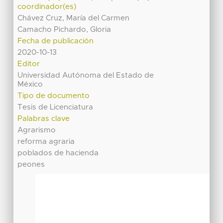
coordinador(es)
Chávez Cruz, María del Carmen
Camacho Pichardo, Gloria
Fecha de publicación
2020-10-13
Editor
Universidad Autónoma del Estado de
México
Tipo de documento
Tesis de Licenciatura
Palabras clave
Agrarismo
reforma agraria
poblados de hacienda
peones