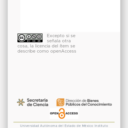
Excepto si se
señala otra
cosa, la licencia del ítem se
describe como openAccess
Universidad Autónoma del Estado de México
Instituto