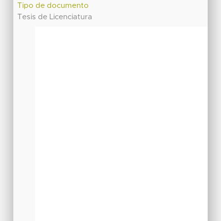
Tipo de documento
Tesis de Licenciatura