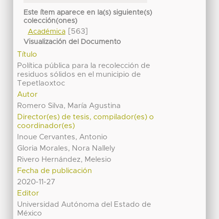
Este ítem aparece en la(s) siguiente(s)
colección(ones)
[563]
Académica
Visualización del Documento
Título
Política pública para la recolección de
residuos sólidos en el municipio de
Tepetlaoxtoc
Autor
Romero Silva, María Agustina
Director(es) de tesis, compilador(es) o
coordinador(es)
Inoue Cervantes, Antonio
Gloria Morales, Nora Nallely
Rivero Hernández, Melesio
Fecha de publicación
2020-11-27
Editor
Universidad Autónoma del Estado de
México