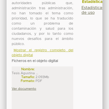
Estadísticas
autoridades públicas que,
Estadísticas
administración tras administración,
de uso
no han tomado el tema como
prioridad, lo que se ha traducido
como un problema de
contaminación y salud para los
ciudadanos, y por lo tanto como
nuevos desafíos para el ámbito
público.
Mostrar el registro completo del
objeto digital
Ficheros en el objeto digital
Nombre:
Tesis Agustina ...
Tamaño:
2.093Mb
Formato:
PDF
Ver documento