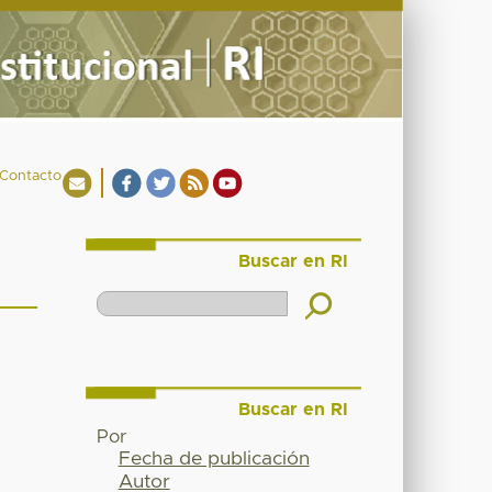
Contacto
Buscar en RI
Buscar en RI
Por
Fecha de publicación
Autor