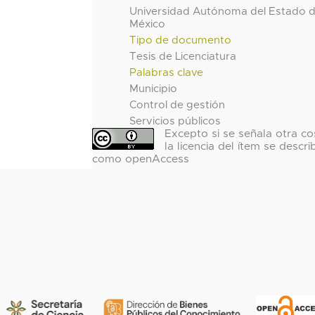
Universidad Autónoma del Estado 
México
Tipo de documento
Tesis de Licenciatura
Palabras clave
Municipio
Control de gestión
Servicios públicos
Excepto si se señala otra co
la licencia del ítem se descri
como openAccess