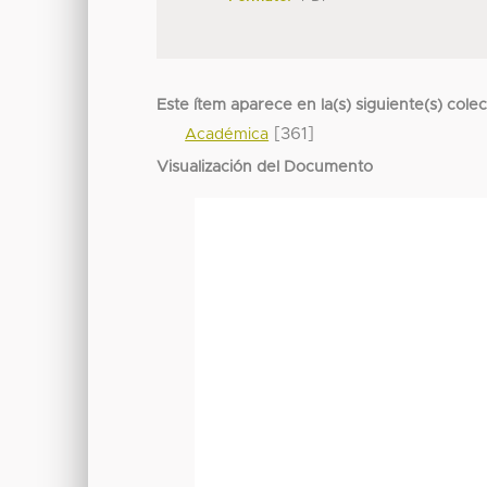
Este ítem aparece en la(s) siguiente(s) cole
[361]
Académica
Visualización del Documento