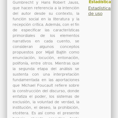
Estadísticas
Gumbrecht y Hans Robert Jauss,
que hacen referencia a la intención
Estadísticas
de uso
del autor desde su contexto, la
función social en la literatura y la
recepción crítica. Además, con el fin
de especificar las características
primordiales de los elementos
narrativos en cada cuento, se
consideran algunos conceptos
propuestos por Mijaíl Bajtín como
enunciación, locución, entonación,
polifonía, entre otros. Mientras que
la segunda etapa del análisis se
sustenta con una interpretación
fundamentada en las aportaciones
que Michael Foucault refiere sobre
la construcción del discurso, donde
enfatiza el poder, los sistemas de
exclusión, la voluntad de verdad, la
institución, el deseo, la prohibición,
etcétera. Es así como el presente