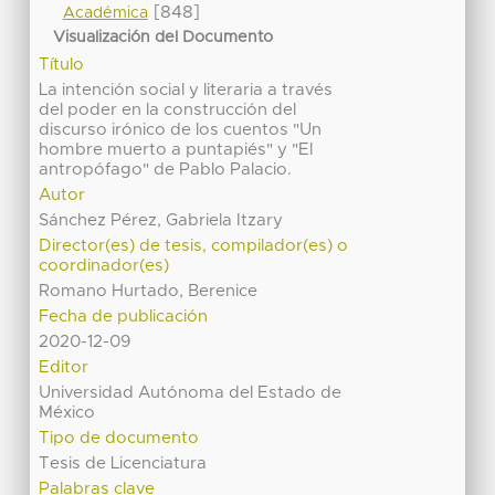
[848]
Académica
Visualización del Documento
Título
La intención social y literaria a través
del poder en la construcción del
discurso irónico de los cuentos "Un
hombre muerto a puntapiés" y "El
antropófago" de Pablo Palacio.
Autor
Sánchez Pérez, Gabriela Itzary
Director(es) de tesis, compilador(es) o
coordinador(es)
Romano Hurtado, Berenice
Fecha de publicación
2020-12-09
Editor
Universidad Autónoma del Estado de
México
Tipo de documento
Tesis de Licenciatura
Palabras clave