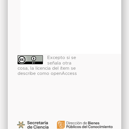
Excepto si se
señala otra
cosa, la licencia del ítem se
describe como openAccess