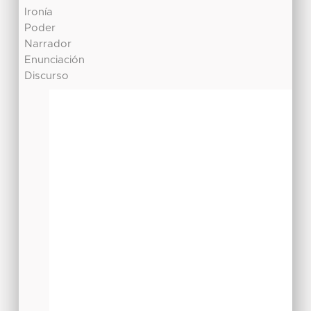
Ironía
Poder
Narrador
Enunciación
Discurso