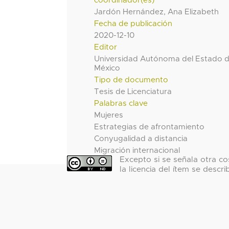
coordinador(es)
Jardón Hernández, Ana Elizabeth
Fecha de publicación
2020-12-10
Editor
Universidad Autónoma del Estado 
México
Tipo de documento
Tesis de Licenciatura
Palabras clave
Mujeres
Estrategias de afrontamiento
Conyugalidad a distancia
Migración internacional
Excepto si se señala otra co
la licencia del ítem se descri