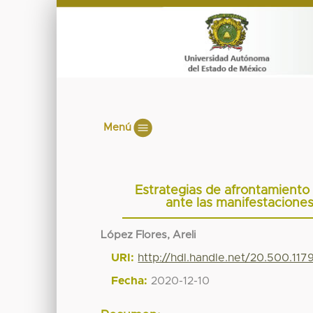
Menú
Estrategias de afrontamiento
ante las manifestaciones
López Flores, Areli
URI:
http://hdl.handle.net/20.500.117
Fecha:
2020-12-10