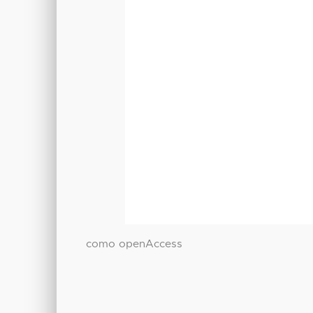
como openAccess