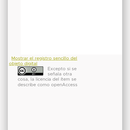
Mostrar el registro sencillo del
objeto digital
Excepto si se
señala otra
cosa, la licencia del ítem se
describe como openAccess