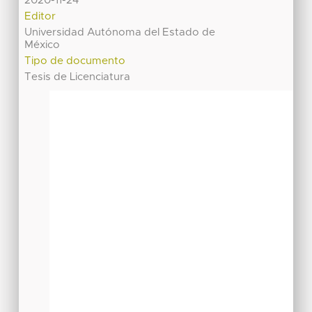
2020-11-24
Editor
Universidad Autónoma del Estado de
México
Tipo de documento
Tesis de Licenciatura