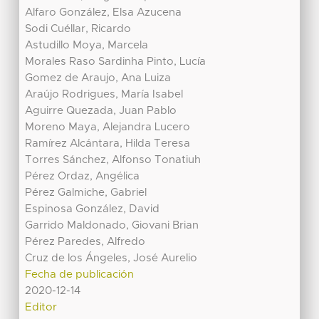
Alfaro González, Elsa Azucena
Sodi Cuéllar, Ricardo
Astudillo Moya, Marcela
Morales Raso Sardinha Pinto, Lucía
Gomez de Araujo, Ana Luiza
Araújo Rodrigues, María Isabel
Aguirre Quezada, Juan Pablo
Moreno Maya, Alejandra Lucero
Ramírez Alcántara, Hilda Teresa
Torres Sánchez, Alfonso Tonatiuh
Pérez Ordaz, Angélica
Pérez Galmiche, Gabriel
Espinosa González, David
Garrido Maldonado, Giovani Brian
Pérez Paredes, Alfredo
Cruz de los Ángeles, José Aurelio
Fecha de publicación
2020-12-14
Editor