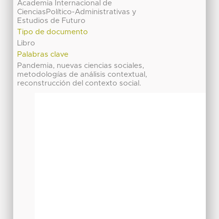
Academia Internacional de
CienciasPolítico-Administrativas y
Estudios de Futuro
Tipo de documento
Libro
Palabras clave
Pandemia, nuevas ciencias sociales,
metodologías de análisis contextual,
reconstrucción del contexto social.