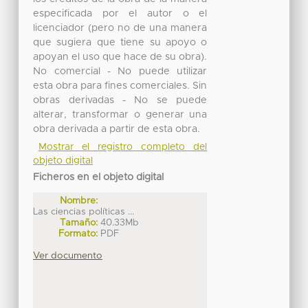
especificada por el autor o el
licenciador (pero no de una manera
que sugiera que tiene su apoyo o
apoyan el uso que hace de su obra).
No comercial - No puede utilizar
esta obra para fines comerciales. Sin
obras derivadas - No se puede
alterar, transformar o generar una
obra derivada a partir de esta obra.
Mostrar el registro completo del
objeto digital
Ficheros en el objeto digital
Nombre:
Las ciencias políticas ...
Tamaño:
40.33Mb
Formato:
PDF
Ver documento