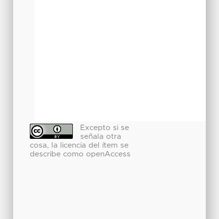
Excepto si se
señala otra
cosa, la licencia del ítem se
describe como openAccess