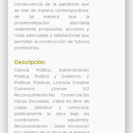
consecuencia de la pandemia que
se vive de manera contemporánea,
de tal manera que la
problematización abordada
realimente propuestas, acciones y
rutas adecuadas y satisfactorias que
permitan la construcción de futuros
promisorios.
Descripción:
Ciencia Política, Administración
Pública, Política y Gobierno, y
Políticas Públicas. Licencia Creative
Commons License 3.0
Reconocimiento-No Comercial-Sin
Obras Derivadas. Usted es libre de
copiar, distribuir y comunicar
públicamente la obra bajo las
condiciones siguientes:
Reconocimiento - Debe reconocer
los créditos de la obra de la manera