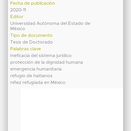
Fecha de publicación
2020-11
Editor
Universidad Autónoma del Estado de
México
Tipo de documento
Tesis de Doctorado
Palabras clave
Ineficacia del sistema jurídico
protección de la dignidad humana
emergencia humanitaria
refugio de haitianos
niñez refugiada en México