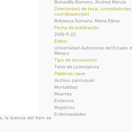
Bobadilla Romero, Andrea Marcia
Director(es) de tesis, compilador(es
coordinador(es)
Bribiesca Sumano, María Elena
Fecha de publicación
2019-11-22
Editor
Universidad Autónoma del Estado 
México
Tipo de documento
Tesis de Licenciatura
Palabras clave
Archivo parroquial
Mortalidad
Muertes
Entierros
Registros
Enfermedades
, la licencia del ítem se