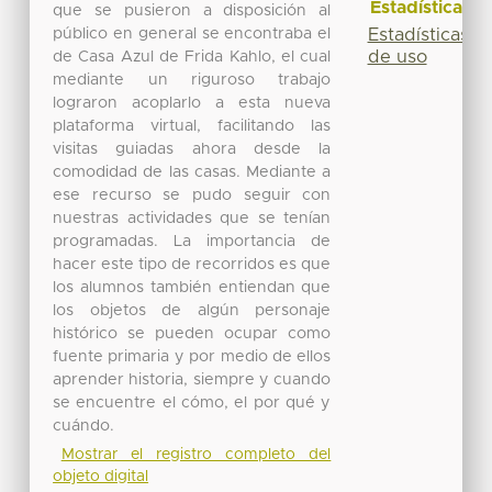
Estadísticas
que se pusieron a disposición al
público en general se encontraba el
Estadísticas
de uso
de Casa Azul de Frida Kahlo, el cual
mediante un riguroso trabajo
lograron acoplarlo a esta nueva
plataforma virtual, facilitando las
visitas guiadas ahora desde la
comodidad de las casas. Mediante a
ese recurso se pudo seguir con
nuestras actividades que se tenían
programadas. La importancia de
hacer este tipo de recorridos es que
los alumnos también entiendan que
los objetos de algún personaje
histórico se pueden ocupar como
fuente primaria y por medio de ellos
aprender historia, siempre y cuando
se encuentre el cómo, el por qué y
cuándo.
Mostrar el registro completo del
objeto digital