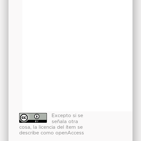
Excepto si se
señala otra
cosa, la licencia del ítem se
describe como openAccess