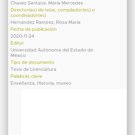
Chavez Santana, María Mercedes
Director(es) de tesis, compilador(es) o
coordinador(es)
Hernández Ramírez, Rosa María
Fecha de publicación
2020-11-24
Editor
Universidad Autónoma del Estado de
México
Tipo de documento
Tesis de Licenciatura
Palabras clave
Enseñanza, Historia, museo