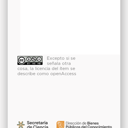
Excepto si se
señala otra
cosa, la licencia del ítem se
describe como openAccess