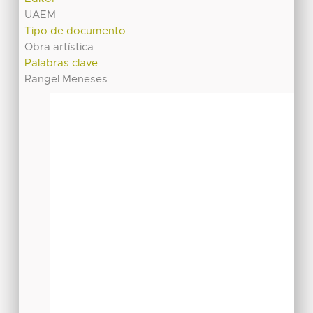
UAEM
Tipo de documento
Obra artística
Palabras clave
Rangel Meneses