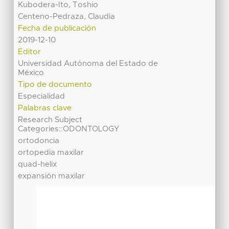
Kubodera-Ito, Toshio
Centeno-Pedraza, Claudia
Fecha de publicación
2019-12-10
Editor
Universidad Autónoma del Estado de
México
Tipo de documento
Especialidad
Palabras clave
Research Subject
Categories::ODONTOLOGY
ortodoncia
ortopedia maxilar
quad-helix
expansión maxilar