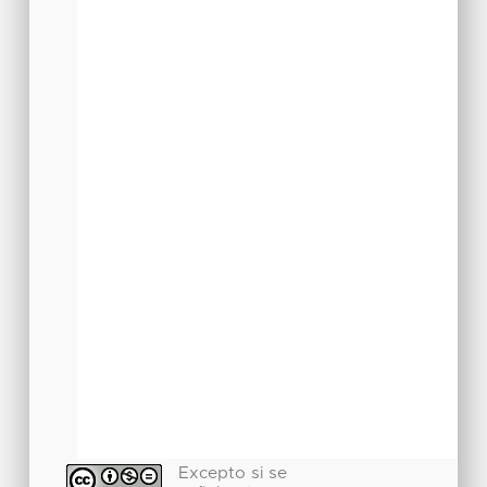
Excepto si se