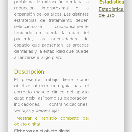
Estadísticas
problema: le extracción dentaria, la
reducción interproximal o la
Estadísticas
expansión de los arcos. Las distintas
de uso
estrategias de tratamiento deben
seleccionarse cuidadosamente
teniendo en cuenta la edad del
paciente, las necesidades de
espacio que presentan las arcadas
dentarias y la estabilidad que puede
alcanzarse a largo plazo.
Descripción:
El presente trabajo tiene como
objetivo ofrecer una guía para el
correcto manejo clínico del aparto
quad hélix, así como su elaboración,
indicaciones, contraindicaciones,
ventajas y desventajas.
Mostrar el registro completo del
objeto digital
Ficheros en el objeto digital