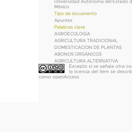
Universidad Autónoma del Estado 
México
Tipo de documento
Apuntes
Palabras clave
AGROECOLOGÍA
AGRICULTURA TRADICIONAL
DOMESTICACION DE PLANTAS
ABONOS ORGÁNICOS
AGRICULTURA ALTERNATIVA
Excepto si se señala otra co
la licencia del ítem se descri
como openAccess