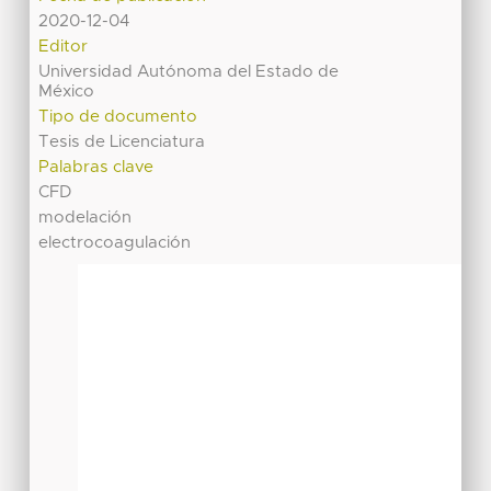
2020-12-04
Editor
Universidad Autónoma del Estado de
México
Tipo de documento
Tesis de Licenciatura
Palabras clave
CFD
modelación
electrocoagulación