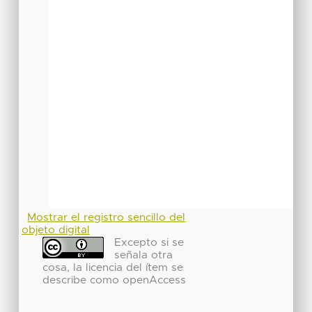
Mostrar el registro sencillo del
objeto digital
Excepto si se
señala otra
cosa, la licencia del ítem se
describe como openAccess