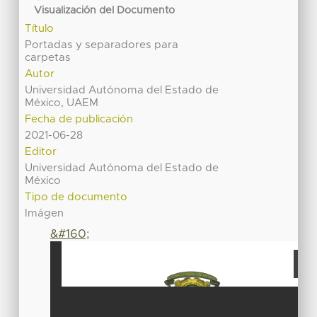
Visualización del Documento
Título
Portadas y separadores para
carpetas
Autor
Universidad Autónoma del Estado de
México, UAEM
Fecha de publicación
2021-06-28
Editor
Universidad Autónoma del Estado de
México
Tipo de documento
Imágen
&#160;