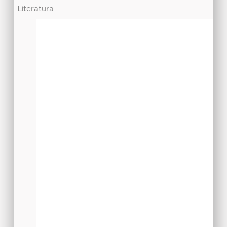
Literatura