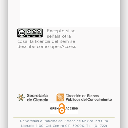
Excepto si se
señala otra
cosa, la licencia del ítem se
describe como openAccess
Universidad Autónoma del Estado de México
Instituto
Literario #100. Col. Centro
C.P. 50000. Tel. (01-722)