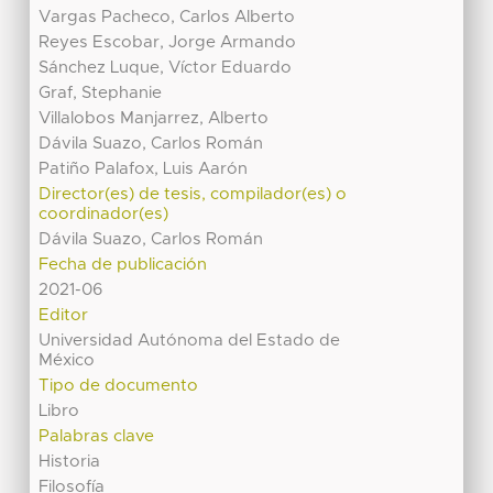
Vargas Pacheco, Carlos Alberto
Reyes Escobar, Jorge Armando
Sánchez Luque, Víctor Eduardo
Graf, Stephanie
Villalobos Manjarrez, Alberto
Dávila Suazo, Carlos Román
Patiño Palafox, Luis Aarón
Director(es) de tesis, compilador(es) o
coordinador(es)
Dávila Suazo, Carlos Román
Fecha de publicación
2021-06
Editor
Universidad Autónoma del Estado de
México
Tipo de documento
Libro
Palabras clave
Historia
Filosofía