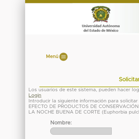
Menú
Solicit
Los usuarios de este sistema, pueden hacer lo
Login
Introducir la siguiente información para solici
EFECTO DE PRODUCTOS DE CONSERVACIÓN 
LA NOCHE BUENA DE CORTE (Euphorbia pulch
Nombre: