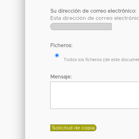
Su dirección de correo electrónico:
Esta dirección de correo electróni
Ficheros:
Todos los ficheros (de este documen
Mensaje: