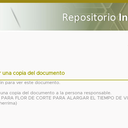
ar una copia del documento
gin para ver este documento.
tar una copia del documento a la persona responsable.
PARA FLOR DE CORTE PARA ALARGAR EL TIEMPO DE V
errima)