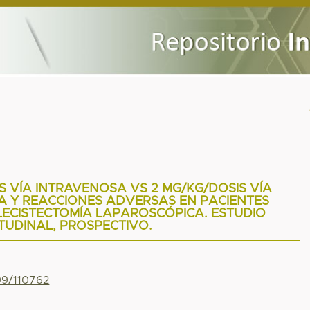
S VÍA INTRAVENOSA VS 2 MG/KG/DOSIS VÍA
A Y REACCIONES ADVERSAS EN PACIENTES
ECISTECTOMÍA LAPAROSCÓPICA. ESTUDIO
TUDINAL, PROSPECTIVO.
799/110762