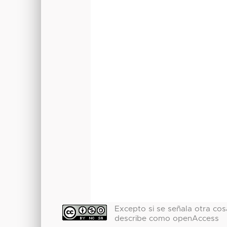
Excepto si se señala otra cosa
describe como openAccess