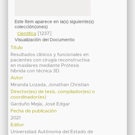
Este ítem aparece en la(s) siguiente(s)
colección(ones)
[1237]
Científica
Visualización del Documento
Título
Resultados clínicos y funcionales en
pacientes con cirugía reconstructiva
en maxilares mediante Prótesis
híbrida con técnica 3D.
Autor
Miranda Lozada, Jonathan Christian
Director(es) de tesis, compilador(es) o
coordinador(es)
Garduño Mejía, José Edgar
Fecha de publicación
2021
Editor
Universidad Autónoma del Estado de