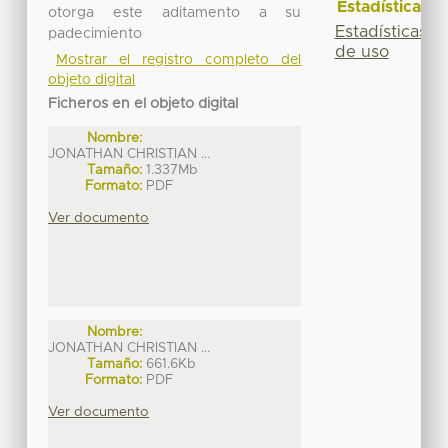
Estadísticas
otorga este aditamento a su
Estadísticas
padecimiento
de uso
Mostrar el registro completo del
objeto digital
Ficheros en el objeto digital
Nombre:
JONATHAN CHRISTIAN ...
Tamaño:
1.337Mb
Formato:
PDF
Ver documento
Nombre:
JONATHAN CHRISTIAN ...
Tamaño:
661.6Kb
Formato:
PDF
Ver documento