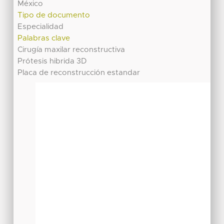
México
Tipo de documento
Especialidad
Palabras clave
Cirugía maxilar reconstructiva
Prótesis hibrida 3D
Placa de reconstrucción estandar