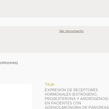
Ver documento
cción(ones)
Título
EXPRESIÓN DE RECEPTORES
HORMONALES (ESTRÓGENO,
PROGESTERONA Y ANDRÓGENOS)
EN PACIENTES CON
ADENOCARCINOMA DE PÁNCREAS