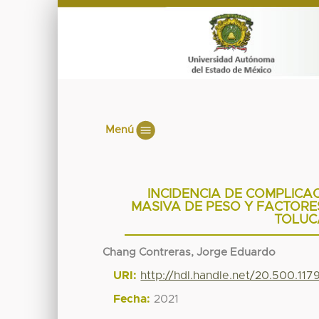
Menú
INCIDENCIA DE COMPLICA
MASIVA DE PESO Y FACTORE
TOLUCA
Chang Contreras, Jorge Eduardo
URI:
http://hdl.handle.net/20.500.11
Fecha:
2021