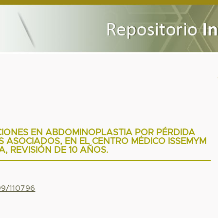
CIONES EN ABDOMINOPLASTIA POR PÉRDIDA
S ASOCIADOS, EN EL CENTRO MÉDICO ISSEMYM
, REVISIÓN DE 10 AÑOS.
799/110796