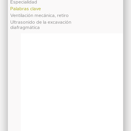
Especialidad
Palabras clave
Ventilación mecánica, retiro
Ultrasonido de la excavación
diafragmática