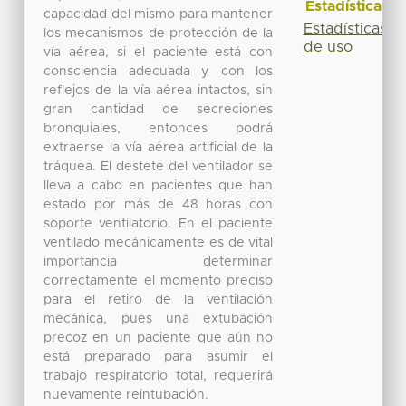
Estadísticas
capacidad del mismo para mantener
Estadísticas
los mecanismos de protección de la
de uso
vía aérea, si el paciente está con
consciencia adecuada y con los
reflejos de la vía aérea intactos, sin
gran cantidad de secreciones
bronquiales, entonces podrá
extraerse la vía aérea artificial de la
tráquea. El destete del ventilador se
lleva a cabo en pacientes que han
estado por más de 48 horas con
soporte ventilatorio. En el paciente
ventilado mecánicamente es de vital
importancia determinar
correctamente el momento preciso
para el retiro de la ventilación
mecánica, pues una extubación
precoz en un paciente que aún no
está preparado para asumir el
trabajo respiratorio total, requerirá
nuevamente reintubación.