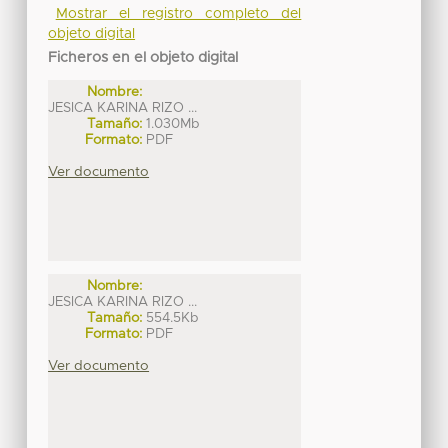
Mostrar el registro completo del
objeto digital
Ficheros en el objeto digital
Nombre:
JESICA KARINA RIZO ...
Tamaño:
1.030Mb
Formato:
PDF
Ver documento
Nombre:
JESICA KARINA RIZO ...
Tamaño:
554.5Kb
Formato:
PDF
Ver documento