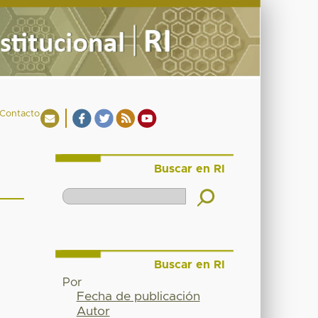
Contacto
Buscar en RI
Buscar en RI
Por
Fecha de publicación
Autor