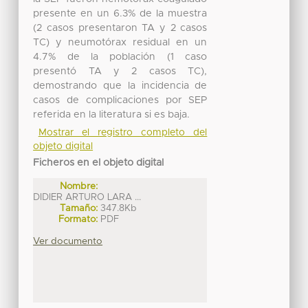
presente en un 6.3% de la muestra
(2 casos presentaron TA y 2 casos
TC) y neumotórax residual en un
4.7% de la población (1 caso
presentó TA y 2 casos TC),
demostrando que la incidencia de
casos de complicaciones por SEP
referida en la literatura si es baja.
Mostrar el registro completo del
objeto digital
Ficheros en el objeto digital
Nombre:
DIDIER ARTURO LARA ...
Tamaño:
347.8Kb
Formato:
PDF
Ver documento