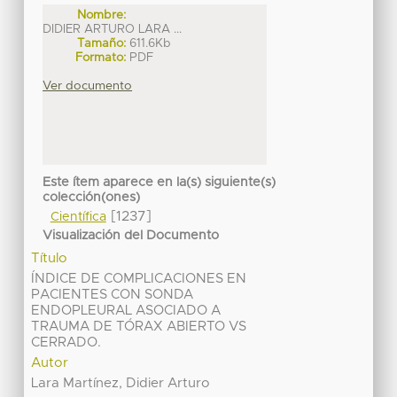
Nombre:
DIDIER ARTURO LARA ...
Tamaño:
611.6Kb
Formato:
PDF
Ver documento
Este ítem aparece en la(s) siguiente(s)
colección(ones)
[1237]
Científica
Visualización del Documento
Título
ÍNDICE DE COMPLICACIONES EN
PACIENTES CON SONDA
ENDOPLEURAL ASOCIADO A
TRAUMA DE TÓRAX ABIERTO VS
CERRADO.
Autor
Lara Martínez, Didier Arturo