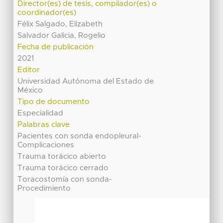
Director(es) de tesis, compilador(es) o
coordinador(es)
Félix Salgado, Elizabeth
Salvador Galicia, Rogelio
Fecha de publicación
2021
Editor
Universidad Autónoma del Estado de
México
Tipo de documento
Especialidad
Palabras clave
Pacientes con sonda endopleural-
Complicaciones
Trauma torácico abierto
Trauma torácico cerrado
Toracostomía con sonda-
Procedimiento