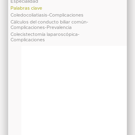
Especialidad
Palabras clave
Coledocoliatiasis-Complicaciones
Cálculos del conducto biliar común-
Complicaciones-Prevalencia
Colecistectomía laparoscópica-
Complicaciones