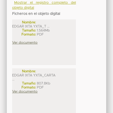
Mostrar el registro completo del
objeto digital
Ficheros en el objeto digital
Nombre:
EDGAR IXTA YXTA_T ...
Tamaño:
1.564Mb
Formato:
PDF
Ver documento
Nombre:
EDGAR IXTA YXTA_CARTA
...
Tamaño:
807.8Kb
Formato:
PDF
Ver documento