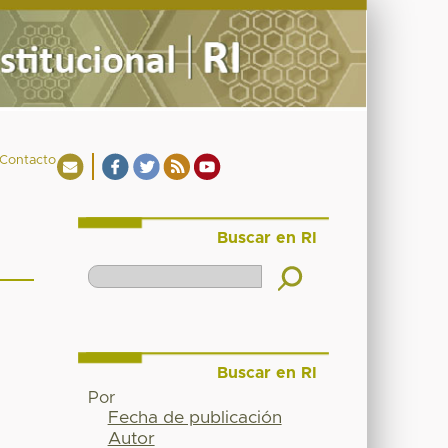
Contacto
Buscar en RI
Buscar en RI
Por
Fecha de publicación
Autor