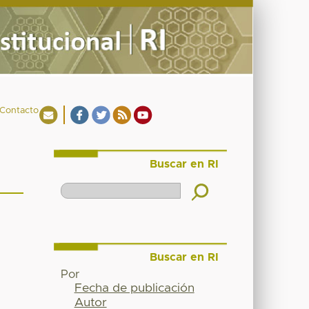
Contacto
Buscar en RI
Buscar en RI
Por
Fecha de publicación
Autor