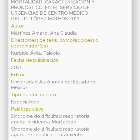
MORTALIDAD, CARACTERIZACIÓN Y
PRONÓSTICO, EN EL SERVICIO DE
URGENCIAS DE CENTRO MÉDICO
DEL LIC. LÓPEZ MATEOS 2019.
Autor
Martínez Amaro, Ana Claudia
Director(es) de tesis, compilador(es) o
coordinador(es)
Iturbide Ávila, Faleolo
Fecha de publicación
2021
Editor
Universidad Autónoma del Estado de
México
Tipo de documento
Especialidad
Palabras clave
Síndrome de dificultad respiratoria
aguda-Incidencia-Mortalidad
Síndrome de dificultad respiratoria
aguda-Pronóstico-Tratamiento