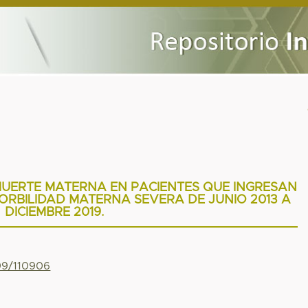
MUERTE MATERNA EN PACIENTES QUE INGRESAN
MORBILIDAD MATERNA SEVERA DE JUNIO 2013 A
DICIEMBRE 2019.
799/110906