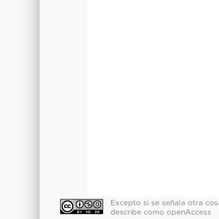
Excepto si se señala otra cosa
describe como openAccess