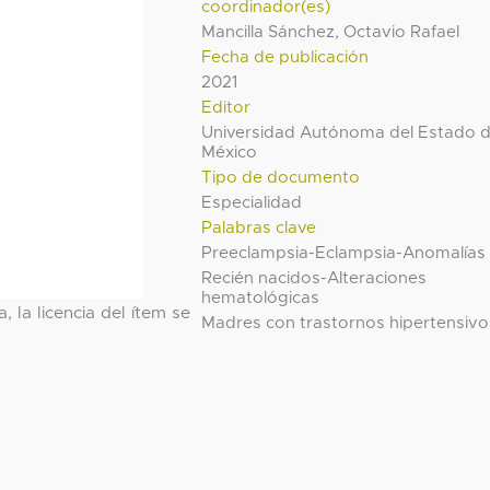
coordinador(es)
Mancilla Sánchez, Octavio Rafael
Fecha de publicación
2021
Editor
Universidad Autónoma del Estado 
México
Tipo de documento
Especialidad
Palabras clave
Preeclampsia-Eclampsia-Anomalías
Recién nacidos-Alteraciones
hematológicas
, la licencia del ítem se
Madres con trastornos hipertensivo