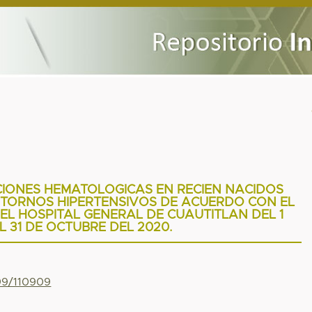
IONES HEMATOLOGICAS EN RECIEN NACIDOS
STORNOS HIPERTENSIVOS DE ACUERDO CON EL
EL HOSPITAL GENERAL DE CUAUTITLAN DEL 1
 31 DE OCTUBRE DEL 2020.
799/110909