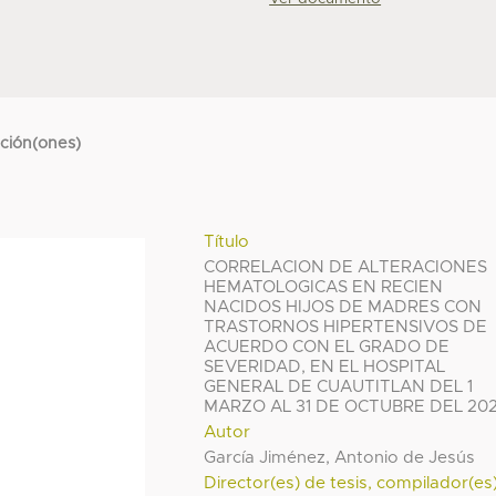
cción(ones)
Título
CORRELACION DE ALTERACIONES
HEMATOLOGICAS EN RECIEN
NACIDOS HIJOS DE MADRES CON
TRASTORNOS HIPERTENSIVOS DE
ACUERDO CON EL GRADO DE
SEVERIDAD, EN EL HOSPITAL
GENERAL DE CUAUTITLAN DEL 1
MARZO AL 31 DE OCTUBRE DEL 202
Autor
García Jiménez, Antonio de Jesús
Director(es) de tesis, compilador(es