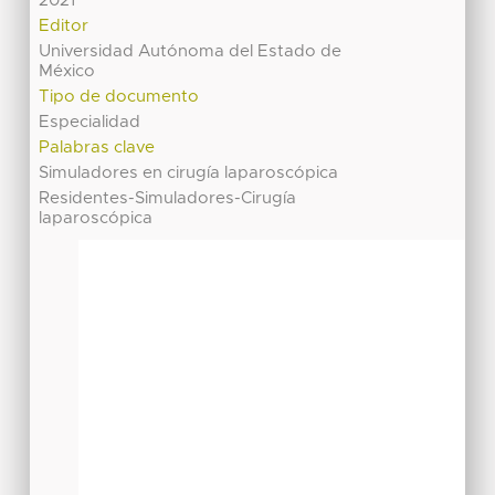
2021
Editor
Universidad Autónoma del Estado de
México
Tipo de documento
Especialidad
Palabras clave
Simuladores en cirugía laparoscópica
Residentes-Simuladores-Cirugía
laparoscópica