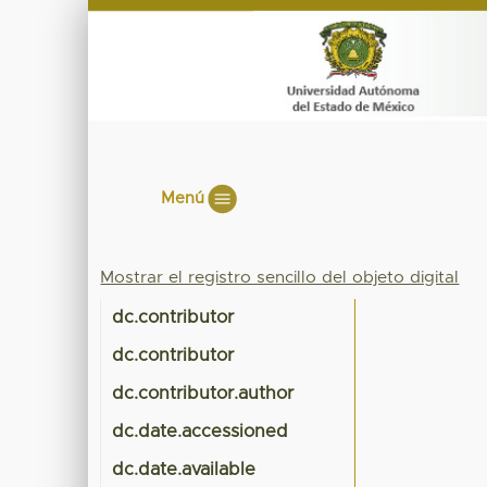
Menú
Mostrar el registro sencillo del objeto digital
dc.contributor
dc.contributor
dc.contributor.author
dc.date.accessioned
dc.date.available