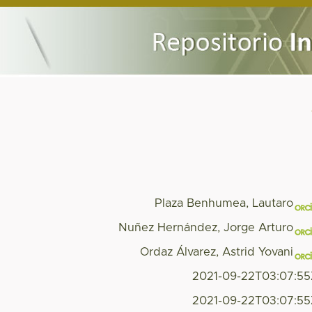
Plaza Benhumea, Lautaro
Nuñez Hernández, Jorge Arturo
Ordaz Álvarez, Astrid Yovani
2021-09-22T03:07:5
2021-09-22T03:07:5