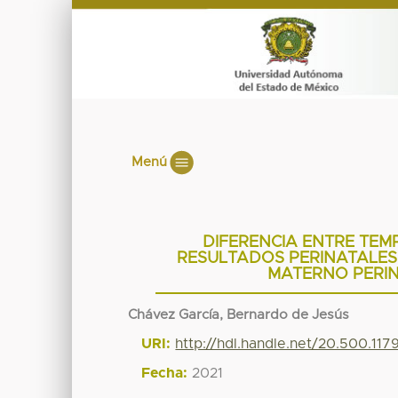
Menú
DIFERENCIA ENTRE TEM
RESULTADOS PERINATALES.
MATERNO PERIN
Chávez García, Bernardo de Jesús
URI:
http://hdl.handle.net/20.500.11
Fecha:
2021