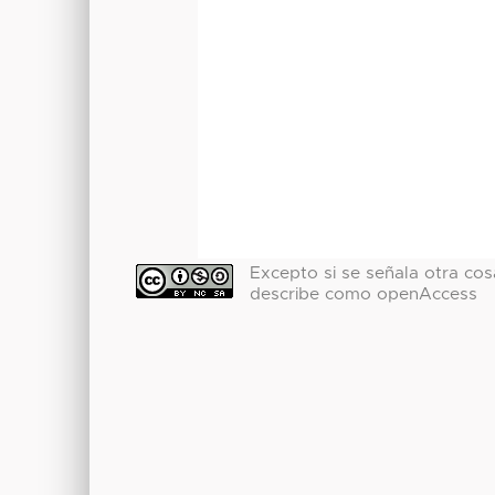
Excepto si se señala otra cosa
describe como openAccess