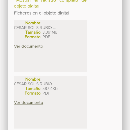
Mostrar el registro completo del
objeto digital
Ficheros en el objeto digital
Nombre:
CESAR SOLIS RUBIO ...
Tamaño:
3.391Mb
Formato:
PDF
Ver documento
Nombre:
CESAR SOLIS RUBIO ...
Tamaño:
587.4Kb
Formato:
PDF
Ver documento