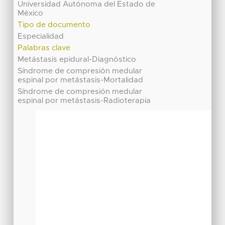
Universidad Autónoma del Estado de
México
Tipo de documento
Especialidad
Palabras clave
Metástasis epidural-Diagnóstico
Síndrome de compresión medular
espinal por metástasis-Mortalidad
Síndrome de compresión medular
espinal por metástasis-Radioterapia