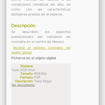
condiciones climáticas del sitio, así
como con las características
biológicas propias de la especie.
Descripción:
Se describen los aspectos
poblacionales del camaleón de
montaña en el centro de México.
Mostrar el registro completo del
objeto digital
Ficheros en el objeto digital
Nombre:
Tesis-2021-final ...
Tamaño:
809.6Kb
Formato:
PDF
Descripción:
Tesis Edgar
Ver documento