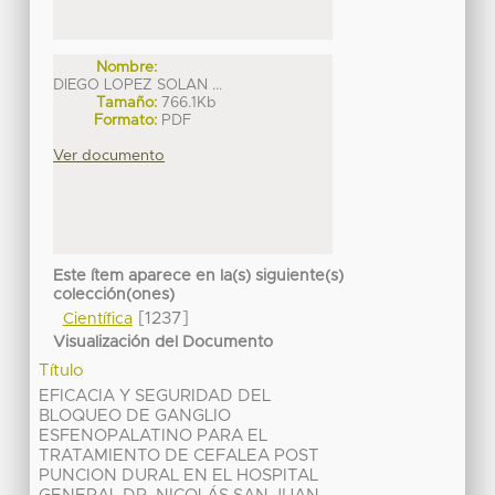
Nombre:
DIEGO LOPEZ SOLAN ...
Tamaño:
766.1Kb
Formato:
PDF
Ver documento
Este ítem aparece en la(s) siguiente(s)
colección(ones)
[1237]
Científica
Visualización del Documento
Título
EFICACIA Y SEGURIDAD DEL
BLOQUEO DE GANGLIO
ESFENOPALATINO PARA EL
TRATAMIENTO DE CEFALEA POST
PUNCION DURAL EN EL HOSPITAL