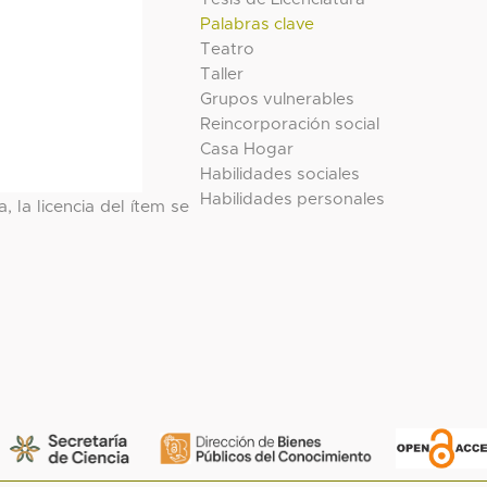
Palabras clave
Teatro
Taller
Grupos vulnerables
Reincorporación social
Casa Hogar
Habilidades sociales
Habilidades personales
, la licencia del ítem se