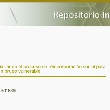
xiliar en el proceso de reincorporación social para
n grupo vulnerable.
99/111026