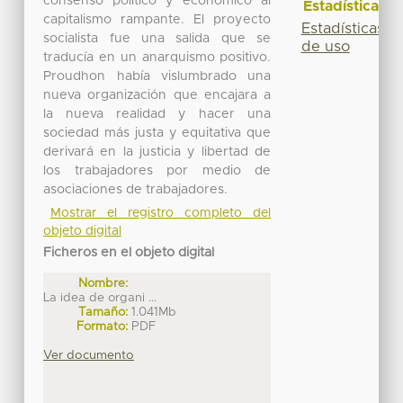
consenso político y económico al
Estadísticas
capitalismo rampante. El proyecto
Estadísticas
socialista fue una salida que se
de uso
traducía en un anarquismo positivo.
Proudhon había vislumbrado una
nueva organización que encajara a
la nueva realidad y hacer una
sociedad más justa y equitativa que
derivará en la justicia y libertad de
los trabajadores por medio de
asociaciones de trabajadores.
Mostrar el registro completo del
objeto digital
Ficheros en el objeto digital
Nombre:
La idea de organi ...
Tamaño:
1.041Mb
Formato:
PDF
Ver documento