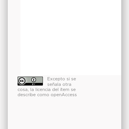
Excepto si se
señala otra
cosa, la licencia del ítem se
describe como openAccess