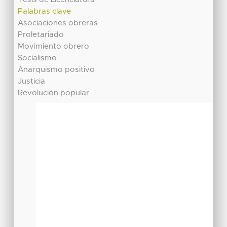
Palabras clave
Asociaciones obreras
Proletariado
Movimiento obrero
Socialismo
Anarquismo positivo
Justicia
Revolución popular