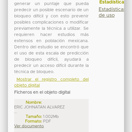
Estadísticas
generar un puntaje que pueda
Estadísticas
predecir un posible escenario de un
de uso
bloqueo difícil y con esto prevenir
posibles complicaciones o modificar
previamente la técnica a utilizar. Se
requieren hacer estudios más
extensos en población mexicana.
Dentro del estudio se encontró que
el uso de esta escala de predicción
de bloqueo difícil, ayudará a
predecir un acceso difícil durante la
técnica de bloqueo.
Mostrar el registro completo del
objeto digital
Ficheros en el objeto digital
Nombre:
ERIC JOHNATAN ALVAREZ
...
Tamaño:
1.002Mb
Formato:
PDF
Ver documento