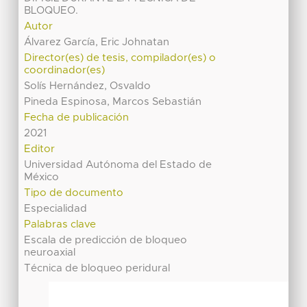
BLOQUEO.
Autor
Álvarez García, Eric Johnatan
Director(es) de tesis, compilador(es) o
coordinador(es)
Solís Hernández, Osvaldo
Pineda Espinosa, Marcos Sebastián
Fecha de publicación
2021
Editor
Universidad Autónoma del Estado de
México
Tipo de documento
Especialidad
Palabras clave
Escala de predicción de bloqueo
neuroaxial
Técnica de bloqueo peridural