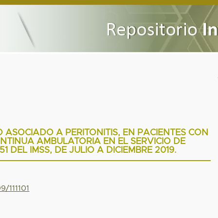
O ASOCIADO A PERITONITIS, EN PACIENTES CON
ONTINUA AMBULATORIA EN EL SERVICIO DE
1 DEL IMSS, DE JULIO A DICIEMBRE 2019.
9/111101