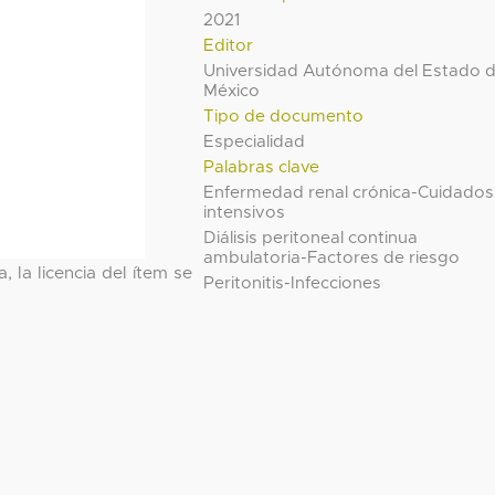
2021
Editor
Universidad Autónoma del Estado 
México
Tipo de documento
Especialidad
Palabras clave
Enfermedad renal crónica-Cuidados
intensivos
Diálisis peritoneal continua
ambulatoria-Factores de riesgo
, la licencia del ítem se
Peritonitis-Infecciones