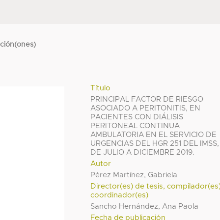
cción(ones)
Título
PRINCIPAL FACTOR DE RIESGO
ASOCIADO A PERITONITIS, EN
PACIENTES CON DIÁLISIS
PERITONEAL CONTINUA
AMBULATORIA EN EL SERVICIO DE
URGENCIAS DEL HGR 251 DEL IMSS,
DE JULIO A DICIEMBRE 2019.
Autor
Pérez Martínez, Gabriela
Director(es) de tesis, compilador(es
coordinador(es)
Sancho Hernández, Ana Paola
Fecha de publicación