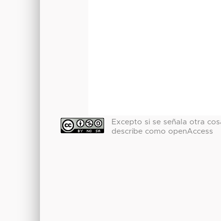
Excepto si se señala otra cosa
describe como openAccess