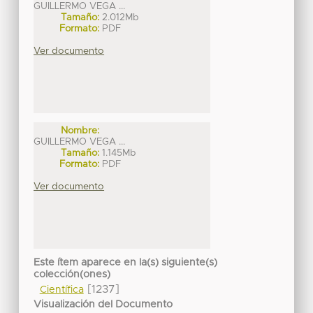
GUILLERMO VEGA ...
Tamaño:
2.012Mb
Formato:
PDF
Ver documento
Nombre:
GUILLERMO VEGA ...
Tamaño:
1.145Mb
Formato:
PDF
Ver documento
Este ítem aparece en la(s) siguiente(s)
colección(ones)
[1237]
Científica
Visualización del Documento