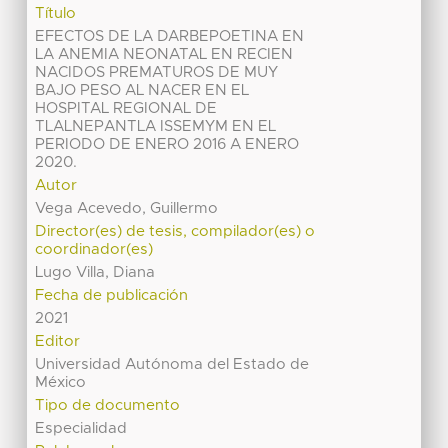
Título
EFECTOS DE LA DARBEPOETINA EN
LA ANEMIA NEONATAL EN RECIEN
NACIDOS PREMATUROS DE MUY
BAJO PESO AL NACER EN EL
HOSPITAL REGIONAL DE
TLALNEPANTLA ISSEMYM EN EL
PERIODO DE ENERO 2016 A ENERO
2020.
Autor
Vega Acevedo, Guillermo
Director(es) de tesis, compilador(es) o
coordinador(es)
Lugo Villa, Diana
Fecha de publicación
2021
Editor
Universidad Autónoma del Estado de
México
Tipo de documento
Especialidad