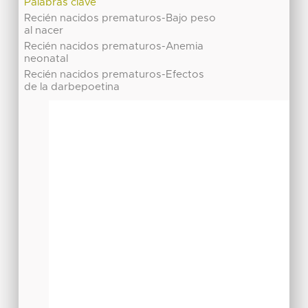
Palabras clave
Recién nacidos prematuros-Bajo peso
al nacer
Recién nacidos prematuros-Anemia
neonatal
Recién nacidos prematuros-Efectos
de la darbepoetina