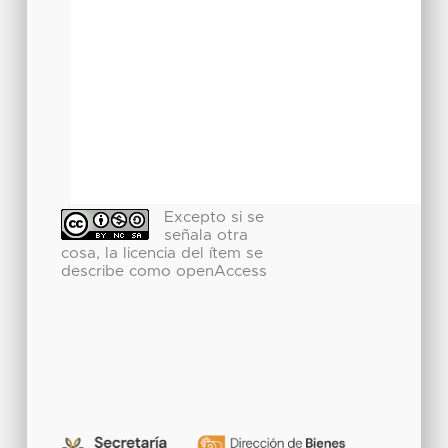
Excepto si se
señala otra
cosa, la licencia del ítem se
describe como openAccess