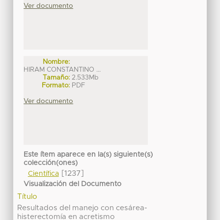
Ver documento
Nombre:
HIRAM CONSTANTINO ...
Tamaño:
2.533Mb
Formato:
PDF
Ver documento
Este ítem aparece en la(s) siguiente(s)
colección(ones)
[1237]
Científica
Visualización del Documento
Título
Resultados del manejo con cesárea-
histerectomía en acretismo