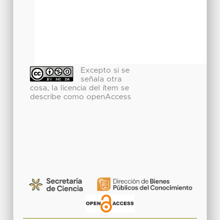
Excepto si se
señala otra
cosa, la licencia del ítem se
describe como openAccess