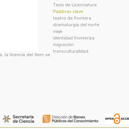
Tesis de Licenciatura
Palabras clave
teatro de frontera
dramaturgia del norte
viaje
identidad fronteriza
migración
transculturalidad
, la licencia del ítem se