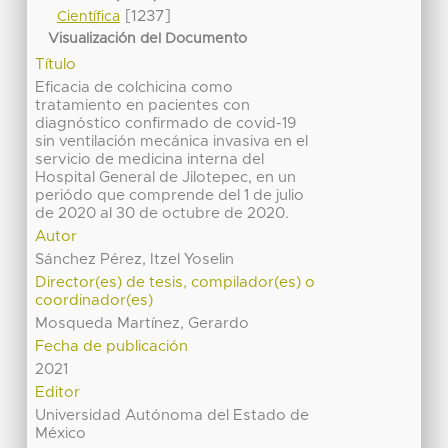
[1237]
Científica
Visualización del Documento
Título
Eficacia de colchicina como
tratamiento en pacientes con
diagnóstico confirmado de covid-19
sin ventilación mecánica invasiva en el
servicio de medicina interna del
Hospital General de Jilotepec, en un
periódo que comprende del 1 de julio
de 2020 al 30 de octubre de 2020.
Autor
Sánchez Pérez, Itzel Yoselin
Director(es) de tesis, compilador(es) o
coordinador(es)
Mosqueda Martínez, Gerardo
Fecha de publicación
2021
Editor
Universidad Autónoma del Estado de
México