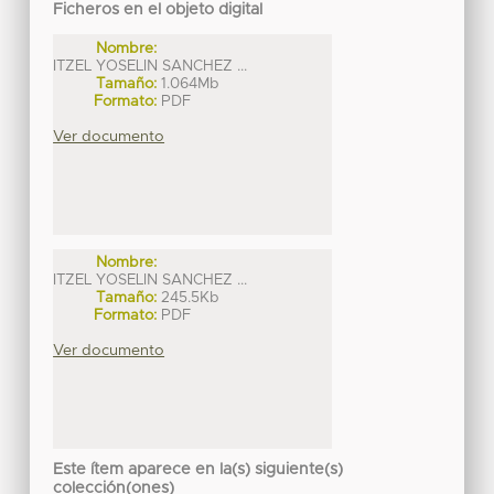
Ficheros en el objeto digital
Nombre:
ITZEL YOSELIN SANCHEZ ...
Tamaño:
1.064Mb
Formato:
PDF
Ver documento
Nombre:
ITZEL YOSELIN SANCHEZ ...
Tamaño:
245.5Kb
Formato:
PDF
Ver documento
Este ítem aparece en la(s) siguiente(s)
colección(ones)