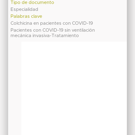
Tipo de documento
Especialidad
Palabras clave
Colchicina en pacientes con COVID-19
Pacientes con COVID-19 sin ventilación
mecánica invasiva-Tratamiento