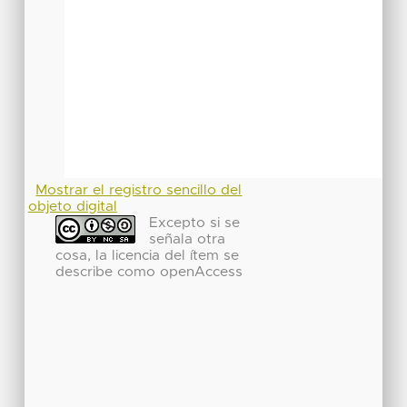
Mostrar el registro sencillo del
objeto digital
Excepto si se
señala otra
cosa, la licencia del ítem se
describe como openAccess