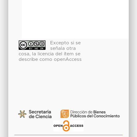
Excepto si se
señala otra
cosa, la licencia del ítem se
describe como openAccess