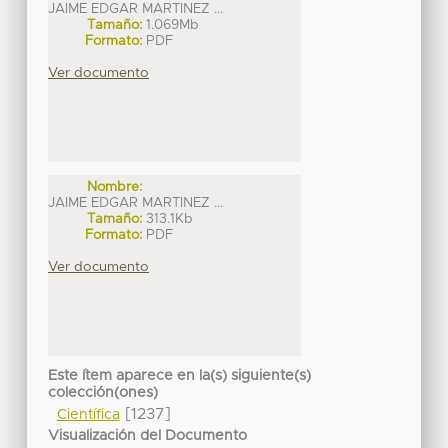
JAIME EDGAR MARTINEZ ...
Tamaño:
1.069Mb
Formato:
PDF
Ver documento
Nombre:
JAIME EDGAR MARTINEZ ...
Tamaño:
313.1Kb
Formato:
PDF
Ver documento
Este ítem aparece en la(s) siguiente(s)
colección(ones)
[1237]
Científica
Visualización del Documento