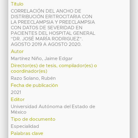
Título
CORRELACIÓN DEL ANCHO DE
DISTRIBUCIÓN ERITROCITARIA CON
LA PREECLAMPSIA Y PREECLAMPSIA
CON DATOS DE SEVERIDAD EN
PACIENTES DEL HOSPITAL GENERAL
“DR. JOSÉ MARÍA RODRIGUEZ”.
AGOSTO 2019 A AGOSTO 2020.
Autor
Martínez Niño, Jaime Edgar
Director(es) de tesis, compilador(es) o
coordinador(es)
Razo Solano, Rubén
Fecha de publicación
2021
Editor
Universidad Autónoma del Estado de
México
Tipo de documento
Especialidad
Palabras clave