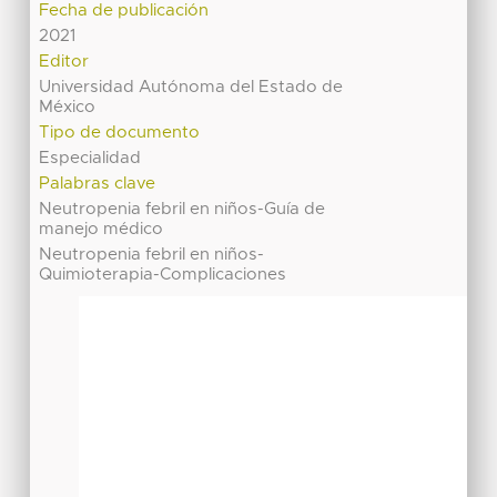
Fecha de publicación
2021
Editor
Universidad Autónoma del Estado de
México
Tipo de documento
Especialidad
Palabras clave
Neutropenia febril en niños-Guía de
manejo médico
Neutropenia febril en niños-
Quimioterapia-Complicaciones