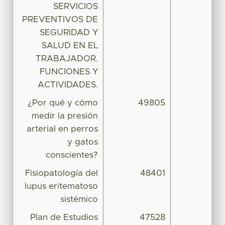
SERVICIOS
PREVENTIVOS DE
SEGURIDAD Y
SALUD EN EL
TRABAJADOR.
FUNCIONES Y
ACTIVIDADES.
¿Por qué y cómo
49805
medir la presión
arterial en perros
y gatos
conscientes?
Fisiopatología del
48401
lupus eritematoso
sistémico
Plan de Estudios
47528